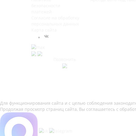
безопасности
платежей
Согласие на обработку
персональных данных
Карта сайта
Позвонить
Для функционирования сайта и с целью соблюдения законодател
Продолжая просмотр страниц сайта, Вы соглашаетесь с обрабо