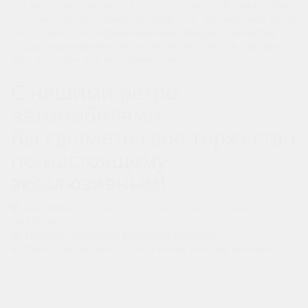
техническом и внешнем состоянии, у нас работают только
опытные профессиональные водители. Мы дорожим своей
репутацией и соблюдаем высокие стандарты качества,
чтобы наши клиенты могли чувствовать себя в поездке
абсолютно безопасно и комфортно.
С нашими ретро
автомобилями
Вы сделаете свое торжество
по-настоящему
эксклюзивным!
Автомобиль в отличном техническом и внешнем
состоянии
Профессиональные вежливые водители
Прибытие машины точно к назначенному времени
Назад к списку