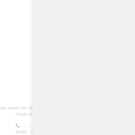
ком качестве обслуживания.
Наши контакты
+7 (900) 600-85-71
09:00 - 20:00