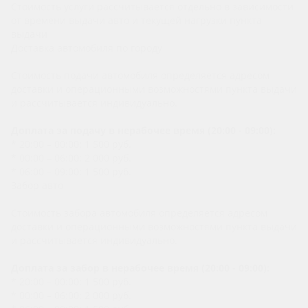
Стоимость услуги рассчитывается отдельно в зависимости
от времени выдачи авто и текущей нагрузки пункта
выдачи
Доставка автомобиля по городу
Стоимость подачи автомобиля определяется адресом
доставки и операционными возможностями пункта выдачи
и рассчитывается индивидуально.
Доплата за подачу в нерабочее время (20:00 - 09:00):
* 20:00 – 00:00: 1 500 руб.
* 00:00 – 06:00: 2 000 руб.
* 06:00 – 09:00: 1 500 руб.
Забор авто
Стоимость забора автомобиля определяется адресом
доставки и операционными возможностями пункта выдачи
и рассчитывается индивидуально.
Доплата за забор в нерабочее время (20:00 - 09:00):
* 20:00 – 00:00: 1 500 руб.
* 00:00 – 06:00: 2 000 руб.