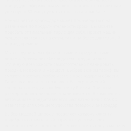
процедуры оформления машины напрокат позволит вам
уже спустя 30 минут уехать от нас на автомобиле.
Аренда авто в Краснодаре может производиться на
различные по продолжительности сроки. Вы можете
подобать оптимальный тариф для себя. Прокат машин
осуществляется как на сутки, так и на более длительный
период времени.
Мы сотрудничаем с физическими и юридическими
лицами. Аренда авто без водителя предоставляет
отличную возможность самостоятельно планировать
поездки, их время и маршрут. Выбрав эконом тариф, вы
сможете посетить любое место в Краснодаре и области.
Тариф все включено позволяет без ограничений
совершать поездки в любую точку России. При этом
размер пробега никак не ограничивается. В комплекте с
автомобилем предоставляется бесплатно полис КАСКО,
навигатор для большего удобства поездок и антирадар.
Выбор моделей широк и позволяет каждому клиенту
подобрать оптимальный вариант с учетом своих
возможностей и запросов. Вы можете взять новую машину